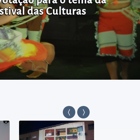
stival das Culturas
Anterior
Próximo