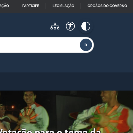
MAÇÃO
PARTICIPE
LEGISLAÇÃO
ÓRGÃOS DO GOVERNO
Votação para o tema da