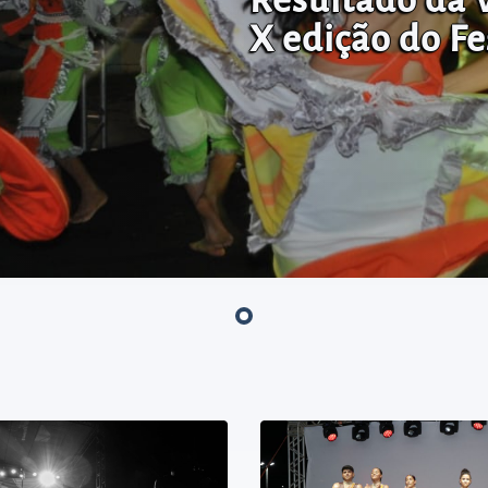
X edição do Fe