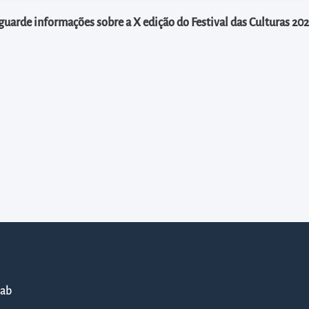
guarde informações sobre a X edição do Festival das Culturas 202
lab