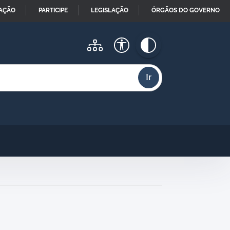
MAÇÃO
PARTICIPE
LEGISLAÇÃO
ÓRGÃOS DO GOVERNO