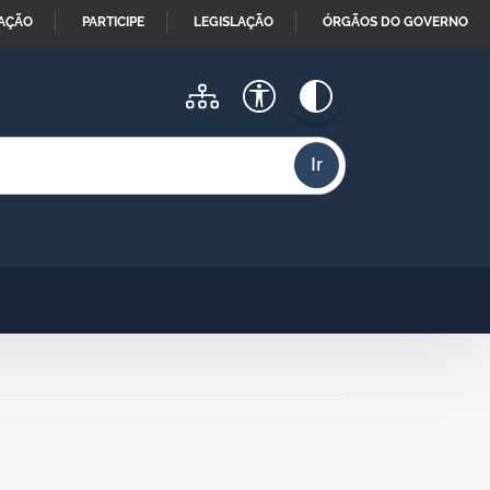
MAÇÃO
PARTICIPE
LEGISLAÇÃO
ÓRGÃOS DO GOVERNO