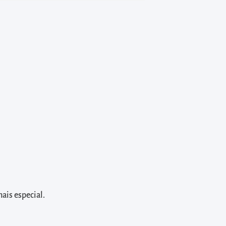
ais especial.