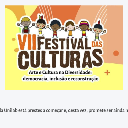
da Unilab está prestes a começar e, desta vez, promete ser ainda m