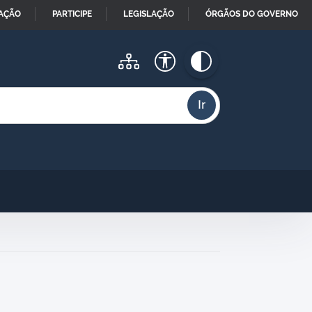
MAÇÃO
PARTICIPE
LEGISLAÇÃO
ÓRGÃOS DO GOVERNO